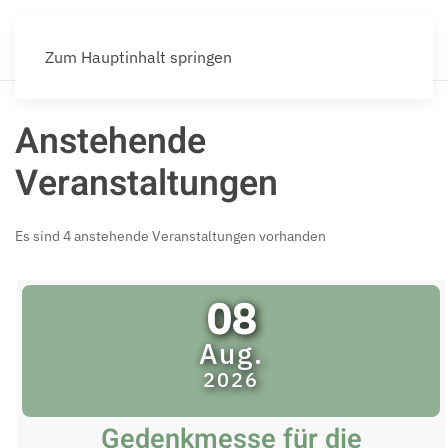
Zum Hauptinhalt springen
Anstehende
Veranstaltungen
Es sind 4 anstehende Veranstaltungen vorhanden
08
Aug.
2026
Gedenkmesse für die