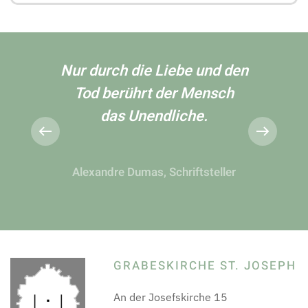
Nur durch die Liebe und den
Tod berührt der Mensch
das Unendliche.
Alexandre Dumas, Schriftsteller
GRABESKIRCHE ST. JOSEPH
An der Josefskirche 15