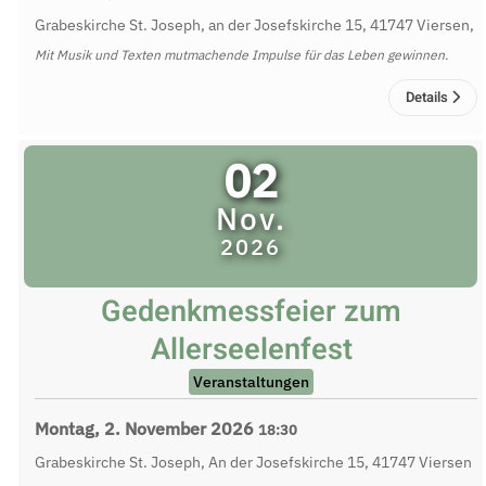
Grabeskirche St. Joseph, an der Josefskirche 15, 41747 Viersen,
Mit Musik und Texten mutmachende Impulse für das Leben gewinnen.
Details
02
Nov.
2026
Gedenkmessfeier zum
Allerseelenfest
Veranstaltungen
Montag, 2. November 2026
18:30
Grabeskirche St. Joseph, An der Josefskirche 15, 41747 Viersen