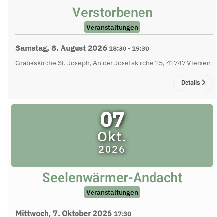
Verstorbenen
Veranstaltungen
Samstag, 8. August 2026
18:30
-
19:30
Grabeskirche St. Joseph, An der Josefskirche 15, 41747 Viersen
Details
07
Okt.
2026
Seelenwärmer-Andacht
Veranstaltungen
Mittwoch, 7. Oktober 2026
17:30