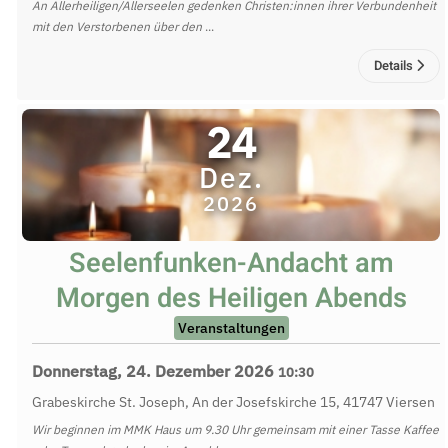
An Allerheiligen/Allerseelen gedenken Christen:innen ihrer Verbundenheit
mit den Verstorbenen über den
...
Details
24
Dez.
2026
Seelenfunken-Andacht am
Morgen des Heiligen Abends
Veranstaltungen
Donnerstag, 24. Dezember 2026
10:30
Grabeskirche St. Joseph, An der Josefskirche 15, 41747 Viersen
Wir beginnen im MMK Haus um 9.30 Uhr gemeinsam mit einer Tasse Kaffee