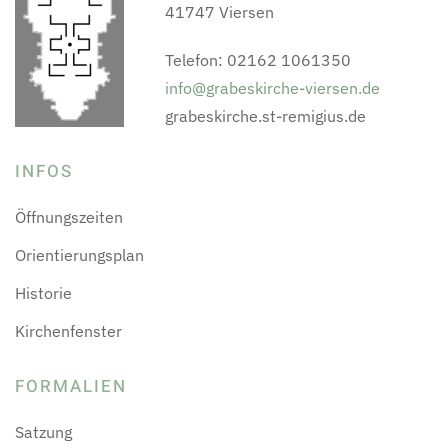
41747 Viersen
Telefon: 02162 1061350
info@grabeskirche-viersen.de
grabeskirche.st-remigius.de
INFOS
Öffnungszeiten
Orientierungsplan
Historie
Kirchenfenster
FORMALIEN
Satzung