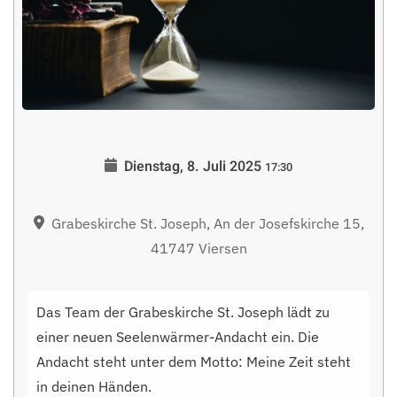
Dienstag, 8. Juli 2025
17:30
Grabeskirche St. Joseph, An der Josefskirche 15,
41747 Viersen
Das Team der Grabeskirche St. Joseph lädt zu
einer neuen Seelenwärmer-Andacht ein. Die
Andacht steht unter dem Motto: Meine Zeit steht
in deinen Händen.