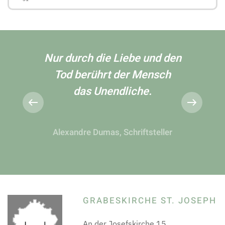
Nur durch die Liebe und den
Tod berührt der Mensch
das Unendliche.
Alexandre Dumas, Schriftsteller
GRABESKIRCHE ST. JOSEPH
An der Josefskirche 15