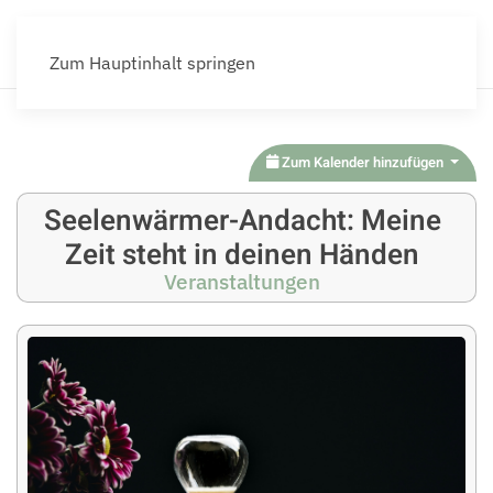
Zum Hauptinhalt springen
Zum Kalender hinzufügen
Seelenwärmer-Andacht: Meine
Zeit steht in deinen Händen
Veranstaltungen