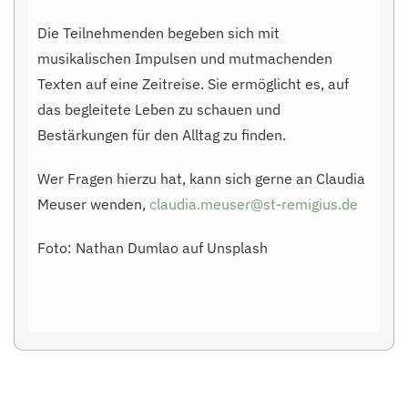
Die Teilnehmenden begeben sich mit
musikalischen Impulsen und mutmachenden
Texten auf eine Zeitreise. Sie ermöglicht es, auf
das begleitete Leben zu schauen und
Bestärkungen für den Alltag zu finden.
Wer Fragen hierzu hat, kann sich gerne an Claudia
Meuser wenden,
claudia.meuser@st-remigius.de
Foto: Nathan Dumlao auf Unsplash