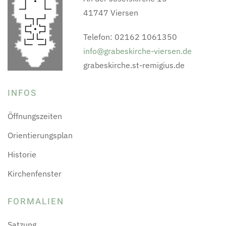
41747 Viersen
Telefon: 02162 1061350
info@grabeskirche-viersen.de
grabeskirche.st-remigius.de
INFOS
Öffnungszeiten
Orientierungsplan
Historie
Kirchenfenster
FORMALIEN
Satzung